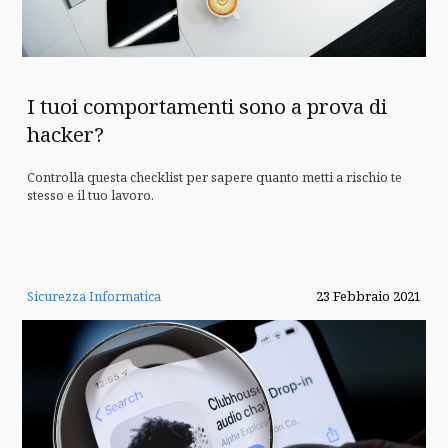
I tuoi comportamenti sono a prova di
hacker?
Controlla questa checklist per sapere quanto metti a rischio te
stesso e il tuo lavoro.
Sicurezza Informatica
23 Febbraio 2021