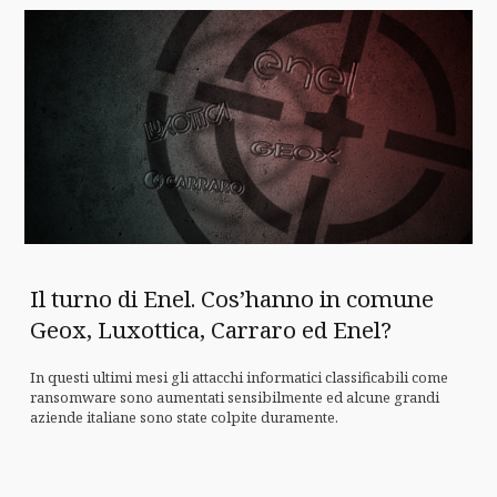
Il turno di Enel. Cos’hanno in comune
Geox, Luxottica, Carraro ed Enel?
In questi ultimi mesi gli attacchi informatici classificabili come
ransomware sono aumentati sensibilmente ed alcune grandi
aziende italiane sono state colpite duramente.