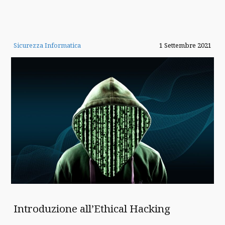
Sicurezza Informatica
1 Settembre 2021
Introduzione all’Ethical Hacking