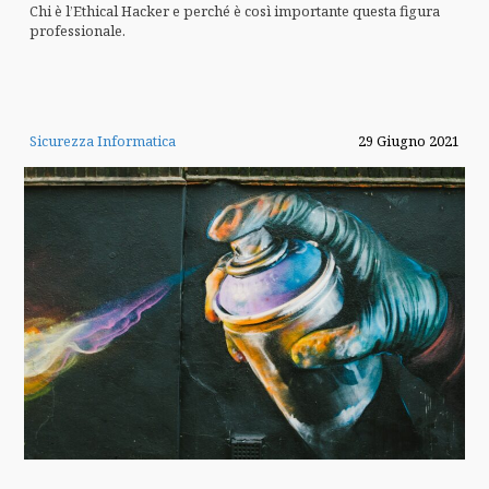
Chi è l’Ethical Hacker e perché è così importante questa figura
professionale.
Sicurezza Informatica
29 Giugno 2021