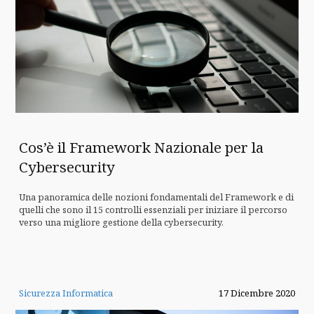
Cos’è il Framework Nazionale per la
Cybersecurity
Una panoramica delle nozioni fondamentali del Framework e di
quelli che sono il 15 controlli essenziali per iniziare il percorso
verso una migliore gestione della cybersecurity.
Sicurezza Informatica
17 Dicembre 2020