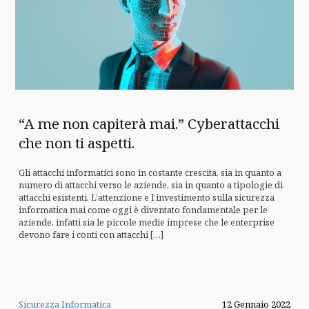
“A me non capiterà mai.” Cyberattacchi
che non ti aspetti.
Gli attacchi informatici sono in costante crescita, sia in quanto a
numero di attacchi verso le aziende, sia in quanto a tipologie di
attacchi esistenti. L’attenzione e l’investimento sulla sicurezza
informatica mai come oggi è diventato fondamentale per le
aziende, infatti sia le piccole medie imprese che le enterprise
devono fare i conti con attacchi […]
Sicurezza Informatica
12 Gennaio 2022