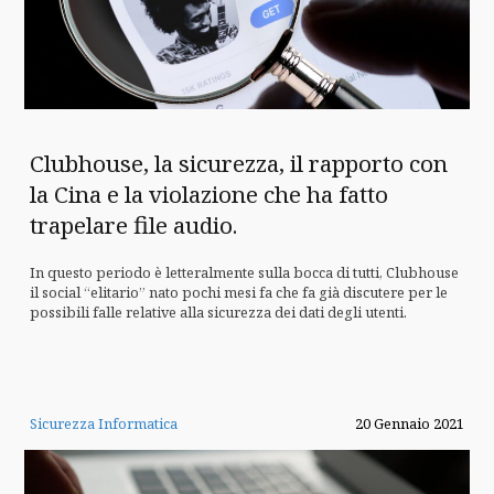
Clubhouse, la sicurezza, il rapporto con
la Cina e la violazione che ha fatto
trapelare file audio.
In questo periodo è letteralmente sulla bocca di tutti, Clubhouse
il social “elitario” nato pochi mesi fa che fa già discutere per le
possibili falle relative alla sicurezza dei dati degli utenti.
Sicurezza Informatica
20 Gennaio 2021