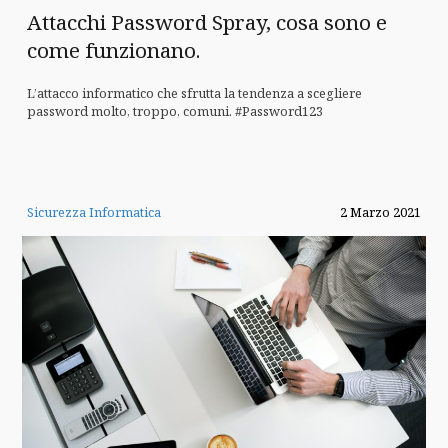
Attacchi Password Spray, cosa sono e
come funzionano.
L’attacco informatico che sfrutta la tendenza a scegliere
password molto, troppo, comuni. #Password123
Sicurezza Informatica
2 Marzo 2021