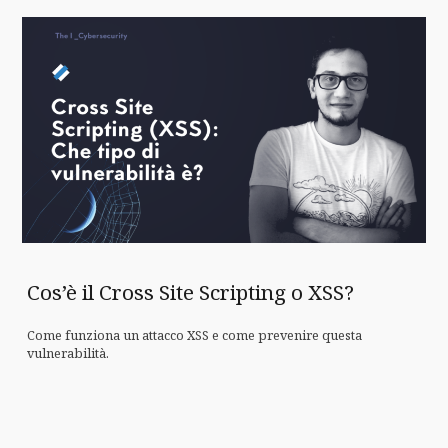
Cos’è il Cross Site Scripting o XSS?
Come funziona un attacco XSS e come prevenire questa
vulnerabilità.