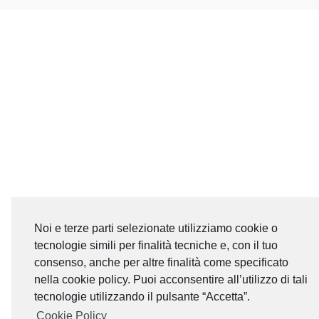
Noi e terze parti selezionate utilizziamo cookie o
tecnologie simili per finalità tecniche e, con il tuo
consenso, anche per altre finalità come specificato
nella cookie policy. Puoi acconsentire all’utilizzo di tali
tecnologie utilizzando il pulsante “Accetta”.
Cookie Policy