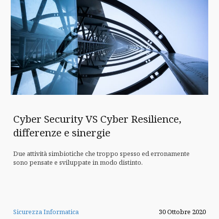
Cyber Security VS Cyber Resilience,
differenze e sinergie
Due attività simbiotiche che troppo spesso ed erronamente
sono pensate e sviluppate in modo distinto.
Sicurezza Informatica
30 Ottobre 2020