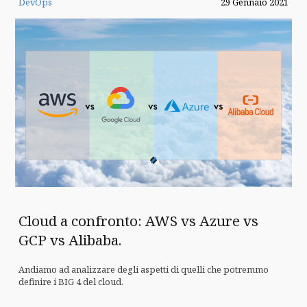
DevOps
29 Gennaio 2021
Cloud a confronto: AWS vs Azure vs
GCP vs Alibaba.
Andiamo ad analizzare degli aspetti di quelli che potremmo
definire i BIG 4 del cloud.