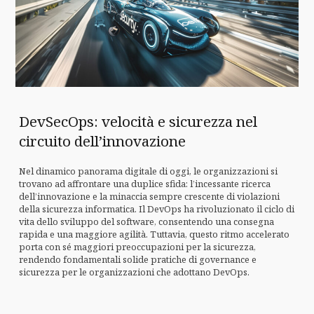
DevSecOps: velocità e sicurezza nel
circuito dell’innovazione
Nel dinamico panorama digitale di oggi, le organizzazioni si
trovano ad affrontare una duplice sfida: l’incessante ricerca
dell’innovazione e la minaccia sempre crescente di violazioni
della sicurezza informatica. Il DevOps ha rivoluzionato il ciclo di
vita dello sviluppo del software, consentendo una consegna
rapida e una maggiore agilità. Tuttavia, questo ritmo accelerato
porta con sé maggiori preoccupazioni per la sicurezza,
rendendo fondamentali solide pratiche di governance e
sicurezza per le organizzazioni che adottano DevOps.