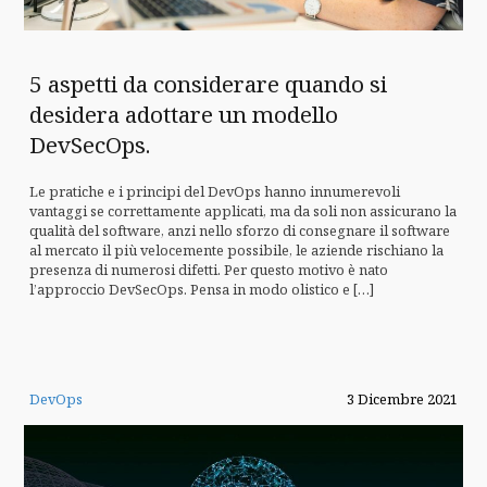
5 aspetti da considerare quando si
desidera adottare un modello
DevSecOps.
Le pratiche e i principi del DevOps hanno innumerevoli
vantaggi se correttamente applicati, ma da soli non assicurano la
qualità del software, anzi nello sforzo di consegnare il software
al mercato il più velocemente possibile, le aziende rischiano la
presenza di numerosi difetti. Per questo motivo è nato
l’approccio DevSecOps. Pensa in modo olistico e […]
DevOps
3 Dicembre 2021