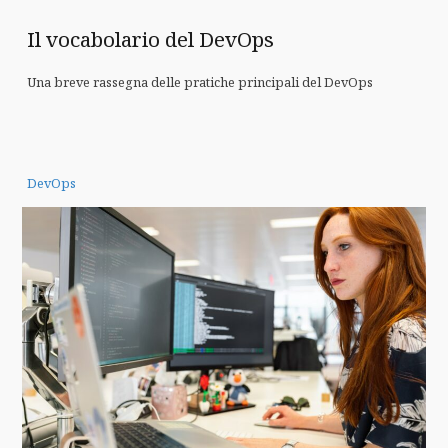
Il vocabolario del DevOps
Una breve rassegna delle pratiche principali del DevOps
DevOps