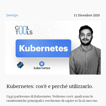
DevOps
11 Dicembre 2020
Kubernetes: cos’è e perché utilizzarlo.
Oggi parleremo di Kubernetes. Vedremo cos’è, quali sono le
caratteristiche principali e cerchermo di capire se fa al caso tuo.