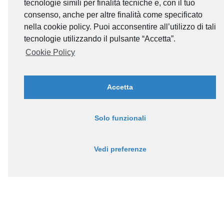
tecnologie simili per finalità tecniche e, con il tuo
consenso, anche per altre finalità come specificato
nella cookie policy. Puoi acconsentire all’utilizzo di tali
tecnologie utilizzando il pulsante “Accetta”.
Cookie Policy
Accetta
Solo funzionali
Vedi preferenze