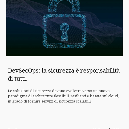
DevSecOps: la sicurezza è responsabilità
di tutti.
Le soluzioni di sicurezza devono evolvere verso un nuovo
paradigma di architetture flessibili, resilienti e basate sul cloud,
in grado di fornire servizi di sicurezza scalabili.