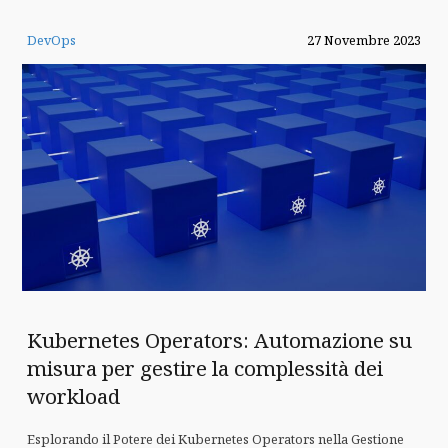
DevOps
27 Novembre 2023
Kubernetes Operators: Automazione su
misura per gestire la complessità dei
workload
Esplorando il Potere dei Kubernetes Operators nella Gestione