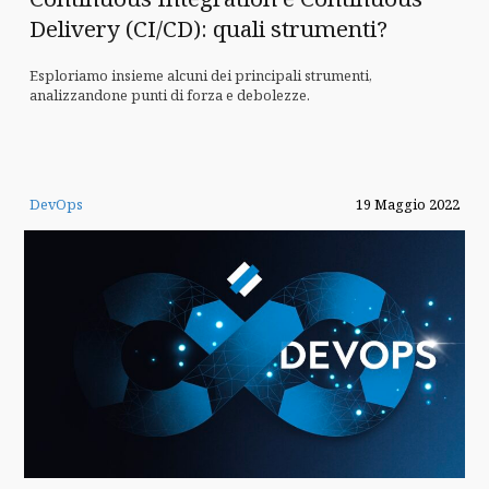
Delivery (CI/CD): quali strumenti?
Esploriamo insieme alcuni dei principali strumenti,
analizzandone punti di forza e debolezze.
DevOps
19 Maggio 2022