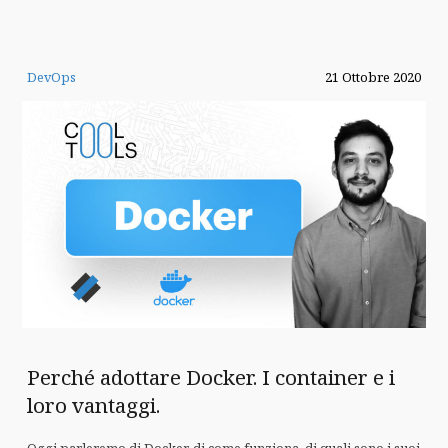
DevOps
21 Ottobre 2020
Perché adottare Docker. I container e i
loro vantaggi.