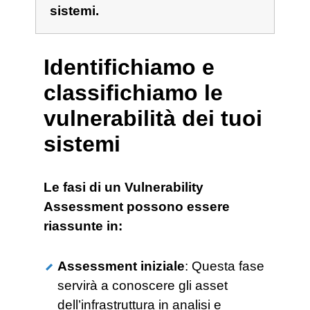
sistemi.
Identifichiamo e
classifichiamo le
vulnerabilità dei tuoi
sistemi
Le fasi di un Vulnerability
Assessment possono essere
riassunte in:
Assessment iniziale
: Questa fase
servirà a conoscere gli asset
dell’infrastruttura in analisi e