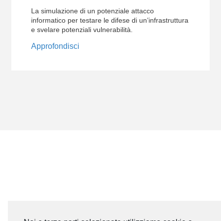
La simulazione di un potenziale attacco
informatico per testare le difese di un’infrastruttura
e svelare potenziali vulnerabilità.
Approfondisci