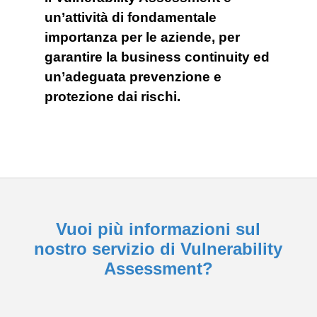
un’attività di fondamentale
importanza per le aziende, per
garantire la business continuity ed
un’adeguata prevenzione e
protezione dai rischi.
Vuoi più informazioni sul
nostro servizio di Vulnerability
Assessment?