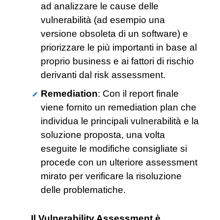
ad analizzare le cause delle
vulnerabilità (ad esempio una
versione obsoleta di un software) e
priorizzare le più importanti in base al
proprio business e ai fattori di rischio
derivanti dal risk assessment.
Remediation
: Con il report finale
viene fornito un remediation plan che
individua le principali vulnerabilità e la
soluzione proposta, una volta
eseguite le modifiche consigliate si
procede con un ulteriore assessment
mirato per verificare la risoluzione
delle problematiche.
Il Vulnerability Assessment è