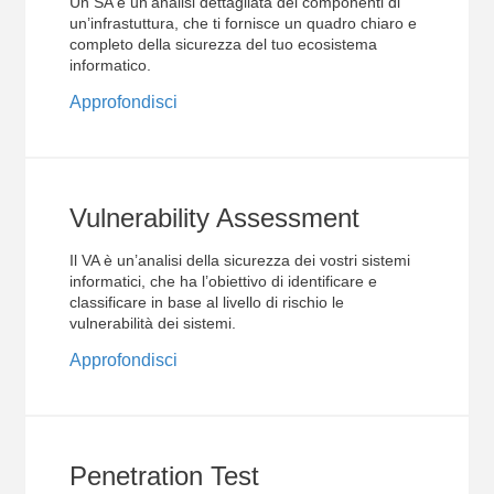
Un SA è un’analisi dettagliata dei componenti di
un’infrastuttura, che ti fornisce un quadro chiaro e
completo della sicurezza del tuo ecosistema
informatico.
Approfondisci
Vulnerability Assessment
Il VA è un’analisi della sicurezza dei vostri sistemi
informatici, che ha l’obiettivo di identificare e
classificare in base al livello di rischio le
vulnerabilità dei sistemi.
Approfondisci
Penetration Test