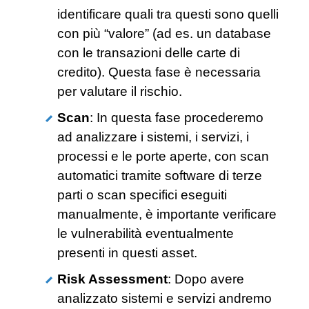
identificare quali tra questi sono quelli
con più “valore” (ad es. un database
con le transazioni delle carte di
credito). Questa fase è necessaria
per valutare il rischio.
Scan
: In questa fase procederemo
ad analizzare i sistemi, i servizi, i
processi e le porte aperte, con scan
automatici tramite software di terze
parti o scan specifici eseguiti
manualmente, è importante verificare
le vulnerabilità eventualmente
presenti in questi asset.
Risk Assessment
: Dopo avere
analizzato sistemi e servizi andremo