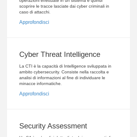
operazioni effettuate in un sistema e quindi
scoprire le tracce lasciate dai cyber criminali in
caso di attacchi.
Approfondisci
Cyber Threat Intelligence
La CTI è la capacità di Intelligence sviluppata in
ambito cybersecurity. Consiste nella raccolta e
analisi di informazioni al fine di individuare le
minacce informatiche.
Approfondisci
Security Assessment