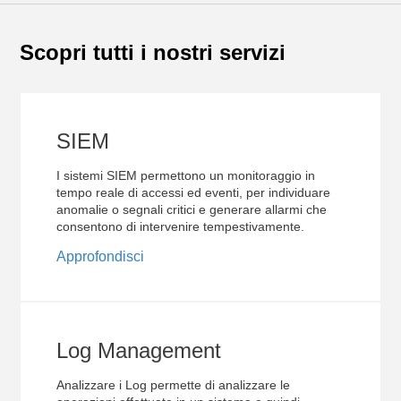
Scopri tutti i nostri servizi
SIEM
I sistemi SIEM permettono un monitoraggio in
tempo reale di accessi ed eventi, per individuare
anomalie o segnali critici e generare allarmi che
consentono di intervenire tempestivamente.
Approfondisci
Log Management
Analizzare i Log permette di analizzare le